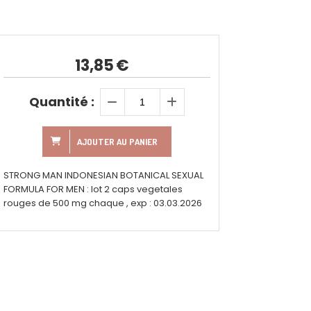
13,85
€
Quantité :
AJOUTER AU PANIER
STRONG MAN INDONESIAN BOTANICAL SEXUAL
FORMULA FOR MEN : lot 2 caps vegetales
rouges de 500 mg chaque , exp : 03.03.2026