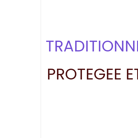
TRADITION
PROTEGEE E