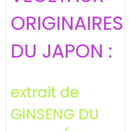
ORIGINAIRES
DU JAPON :
extrait de
GINSENG DU