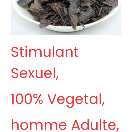
Stimulant
Sexuel,
100% Vegetal,
homme Adulte,