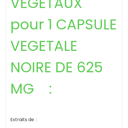
VEGETAUX
pour 1 CAPSULE
VEGETALE
NOIRE DE 625
MG :
Extraits de :