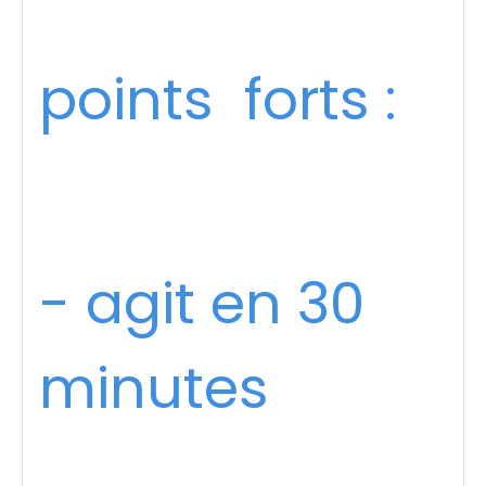
points forts :
- agit en 30
minutes