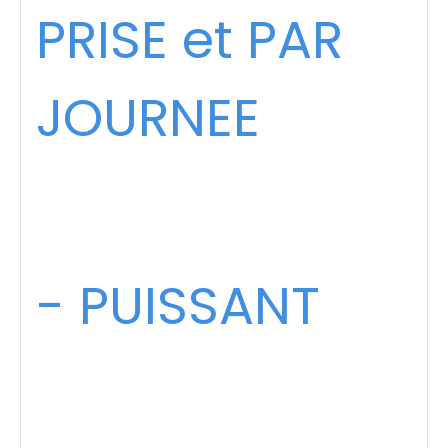
PRISE et PAR
JOURNEE
- PUISSANT