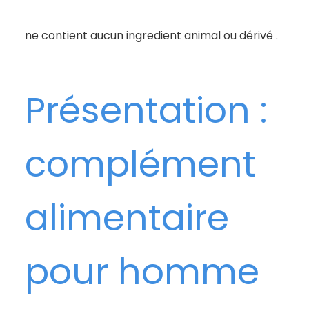
ne contient aucun ingredient animal ou dérivé .
Présentation :
complément
alimentaire
pour homme