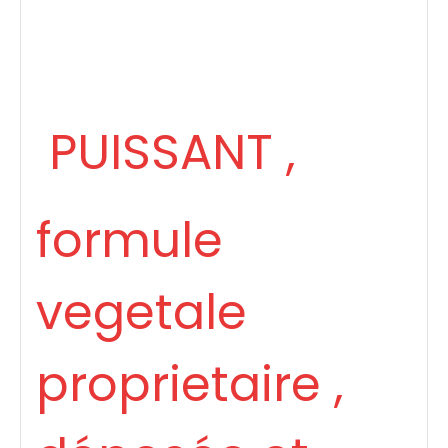
PUISSANT ,
formule
vegetale
proprietaire ,