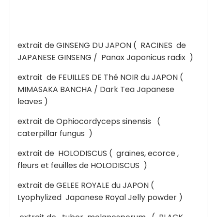
extrait de GINSENG DU JAPON ( RACINES de
JAPANESE GINSENG / Panax Japonicus radix )
extrait de FEUILLES DE Thé NOIR du JAPON (
MIMASAKA BANCHA / Dark Tea Japanese
leaves )
extrait de Ophiocordyceps sinensis (
caterpillar fungus )
extrait de HOLODISCUS ( graines, ecorce ,
fleurs et feuilles de HOLODISCUS )
extrait de GELEE ROYALE du JAPON (
Lyophylized Japanese Royal Jelly powder )