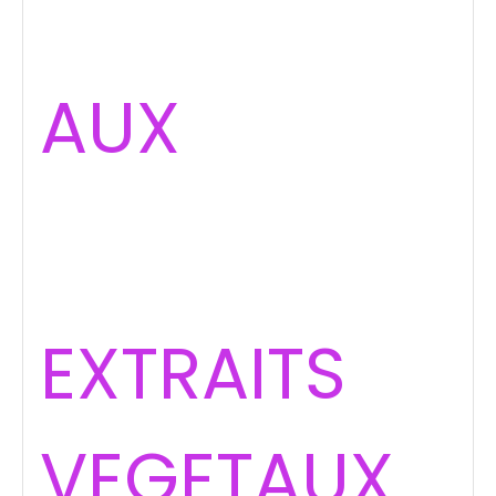
AUX
EXTRAITS
VEGETAUX