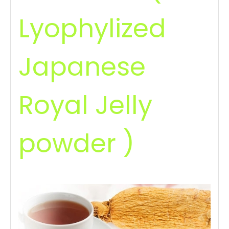
Lyophylized
Japanese
Royal Jelly
powder )