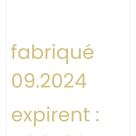
fabriqué
09.2024
expirent :