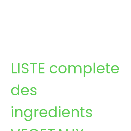
LISTE complete
des
ingredients