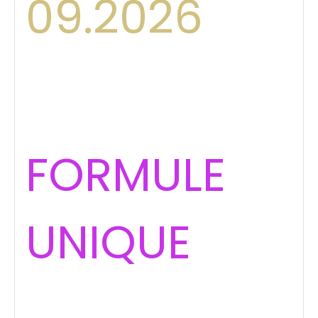
09.2026
FORMULE
UNIQUE