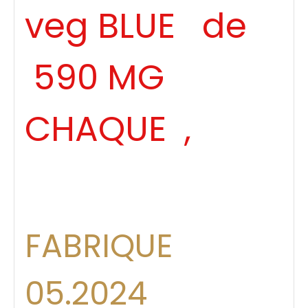
veg BLUE de
590 MG
CHAQUE ,
FABRIQUE
05.2024