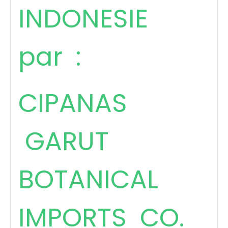
INDONESIE
par :
CIPANAS
GARUT
BOTANICAL
IMPORTS CO.