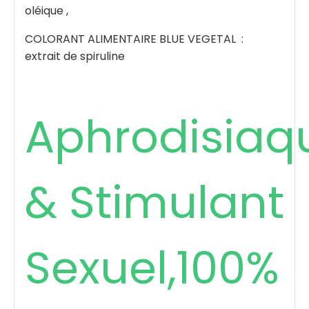
oléique ,
COLORANT ALIMENTAIRE BLUE VEGETAL :
extrait de spiruline
Aphrodisiaq
& Stimulant
Sexuel,100%