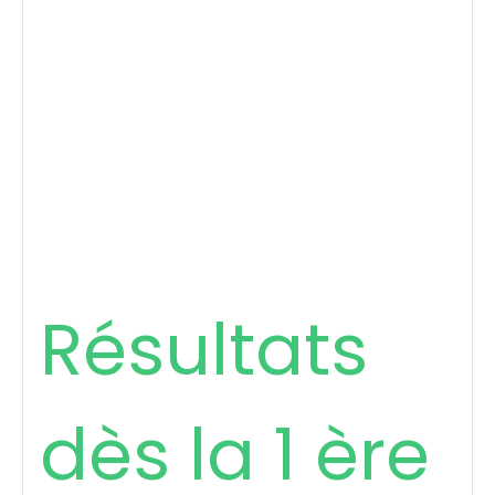
Résultats
dès la 1 ère