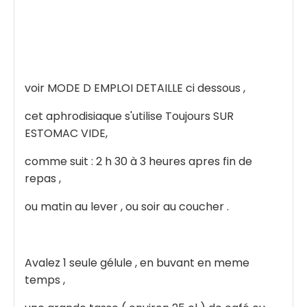
voir MODE D EMPLOI DETAILLE ci dessous ,
cet aphrodisiaque s'utilise Toujours SUR
ESTOMAC VIDE,
comme suit : 2 h 30 à 3 heures apres fin de
repas ,
ou matin au lever , ou soir au coucher .
Avalez 1 seule gélule , en buvant en meme
temps ,