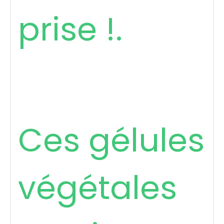
prise !.
Ces gélules
végétales