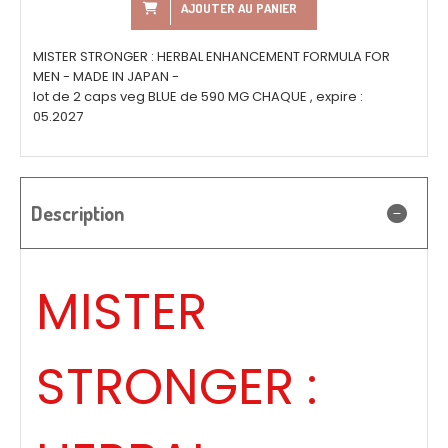
AJOUTER AU PANIER
MISTER STRONGER : HERBAL ENHANCEMENT FORMULA FOR
MEN - MADE IN JAPAN -
lot de 2 caps veg BLUE de 590 MG CHAQUE , expire :
05.2027
Description
MISTER
STRONGER :