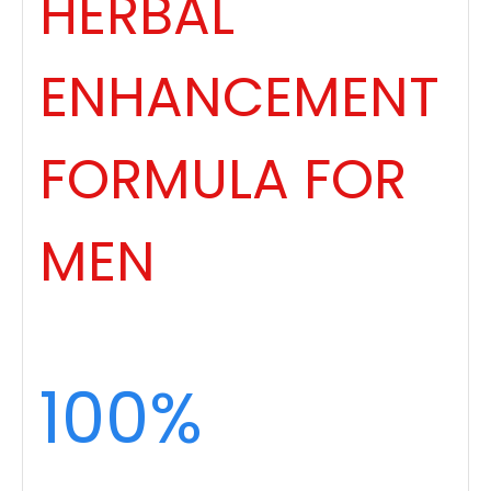
HERBAL
ENHANCEMENT
FORMULA FOR
MEN
100%