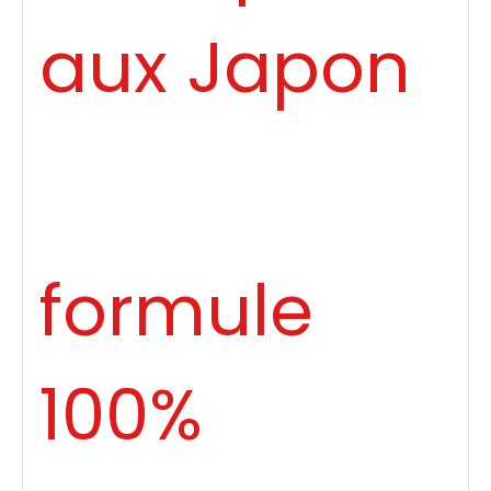
aux Japon
formule
100%