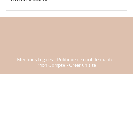
Mentions Légales
Politique de confidentialité
Mon Compte
Créer un site