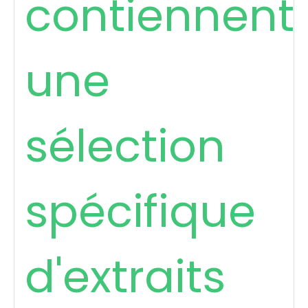
contiennent
une
sélection
spécifique
d'extraits