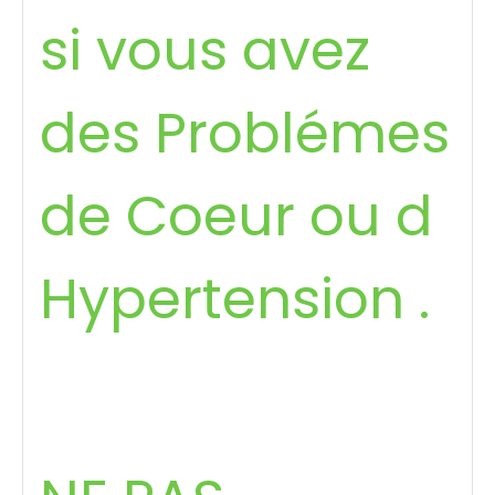
si vous avez
des Problémes
de Coeur ou d
Hypertension .