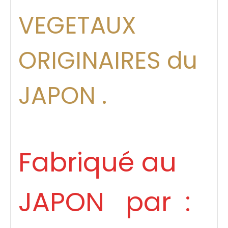
VEGETAUX
ORIGINAIRES du
JAPON .
Fabriqué au
JAPON par :