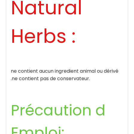
Natural
Herbs :
ne contient aucun ingredient animal ou dérivé
.ne contient pas de conservateur.
Précaution d
Emploi: