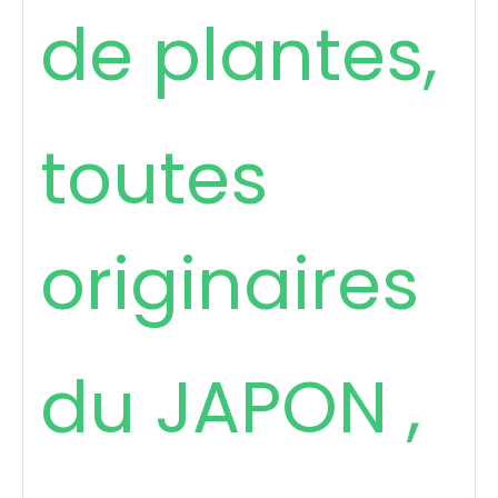
de plantes,
toutes
originaires
du JAPON ,