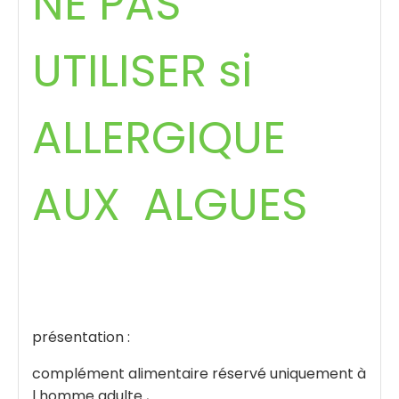
NE PAS
UTILISER si
ALLERGIQUE
AUX ALGUES
présentation :
complément alimentaire réservé uniquement à
l homme adulte ,