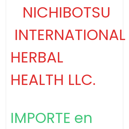
NICHIBOTSU
INTERNATIONA
HERBAL
HEALTH LLC.
IMPORTE en