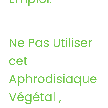
Ne Pas Utiliser
cet
Aphrodisiaque
Végétal ,