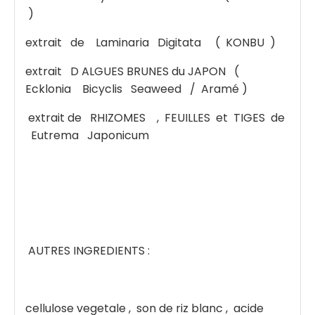
)
extrait de Laminaria Digitata ( KONBU )
extrait D ALGUES BRUNES du JAPON (
Ecklonia Bicyclis Seaweed / Aramé )
extrait de RHIZOMES , FEUILLES et TIGES de
Eutrema Japonicum
AUTRES INGREDIENTS :
cellulose vegetale , son de riz blanc , acide