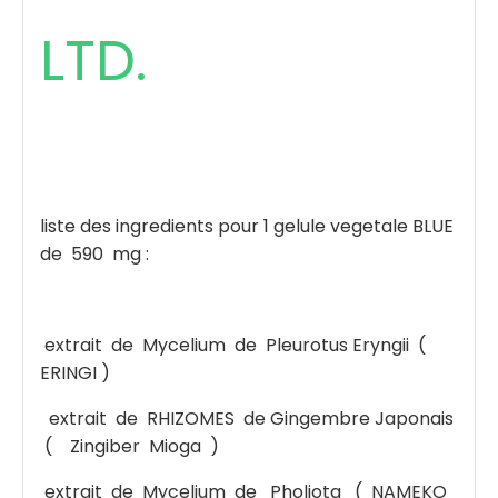
LTD.
liste des ingredients pour 1 gelule vegetale BLUE
de 590 mg :
extrait de Mycelium de Pleurotus Eryngii (
ERINGI )
extrait de RHIZOMES de Gingembre Japonais
( Zingiber Mioga )
extrait de Mycelium de Pholiota ( NAMEKO