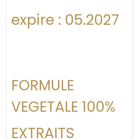
expire : 05.2027
FORMULE
VEGETALE 100%
EXTRAITS