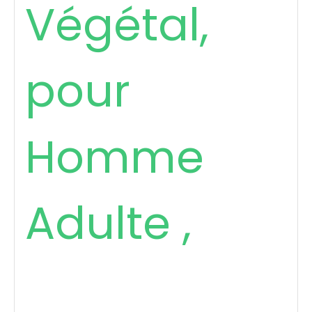
Végétal,
pour
Homme
Adulte ,