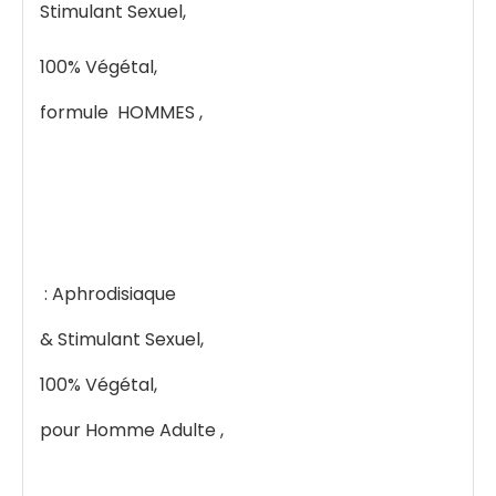
Stimulant Sexuel,
100% Végétal,
formule HOMMES ,
: Aphrodisiaque
& Stimulant Sexuel,
100% Végétal,
pour Homme Adulte ,