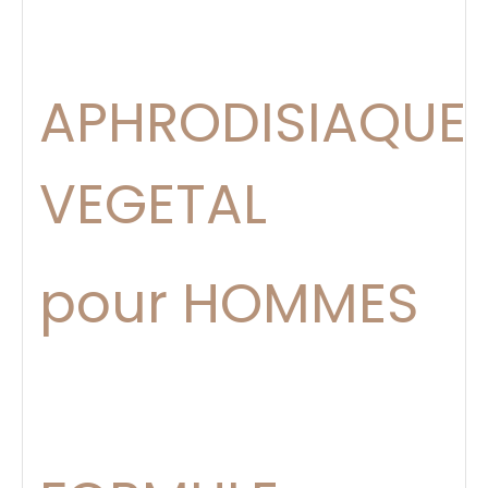
APHRODISIAQUE
VEGETAL
pour HOMMES