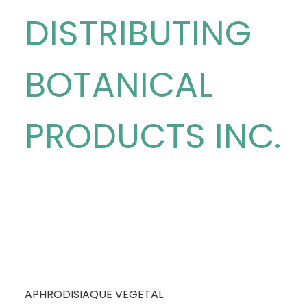
DISTRIBUTING
BOTANICAL
PRODUCTS INC.
APHRODISIAQUE VEGETAL