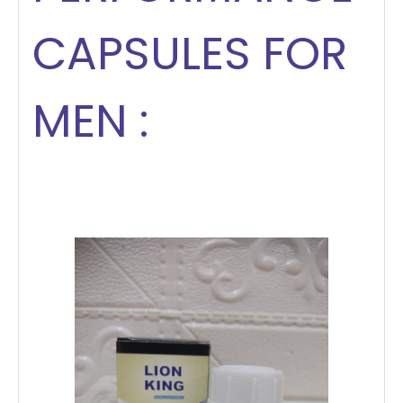
CAPSULES FOR
MEN :