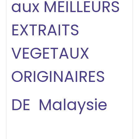
aux MEILLEURS
EXTRAITS
VEGETAUX
ORIGINAIRES
DE Malaysie