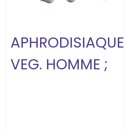
APHRODISIAQUE
VEG. HOMME ;