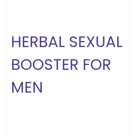
HERBAL SEXUAL
BOOSTER FOR
MEN