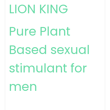
LION KING
Pure Plant
Based sexual
stimulant for
men