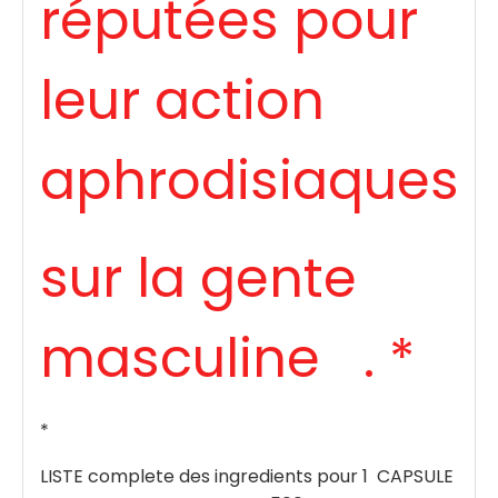
réputées pour
leur action
aphrodisiaques
sur la gente
masculine . *
*
LISTE complete des ingredients pour 1 CAPSULE