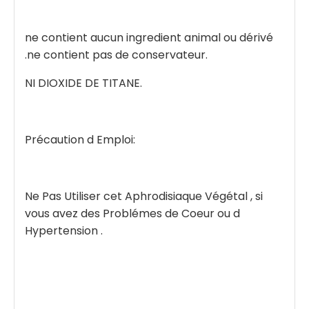
ne contient aucun ingredient animal ou dérivé
.ne contient pas de conservateur.
NI DIOXIDE DE TITANE.
Précaution d Emploi:
Ne Pas Utiliser cet Aphrodisiaque Végétal , si
vous avez des Problémes de Coeur ou d
Hypertension .