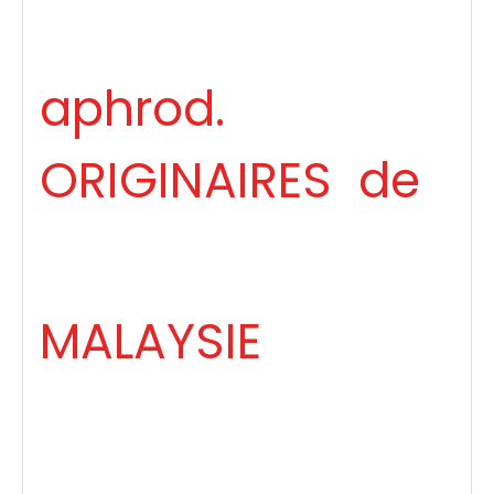
aphrod.
ORIGINAIRES de
MALAYSIE