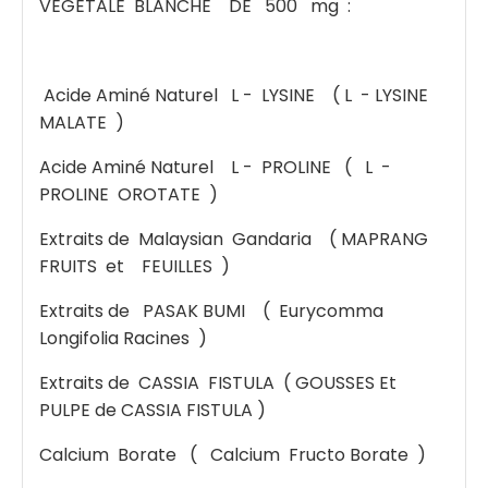
VEGETALE BLANCHE DE 500 mg :
Acide Aminé Naturel L - LYSINE ( L - LYSINE
MALATE )
Acide Aminé Naturel L - PROLINE ( L -
PROLINE OROTATE )
Extraits de Malaysian Gandaria ( MAPRANG
FRUITS et FEUILLES )
Extraits de PASAK BUMI ( Eurycomma
Longifolia Racines )
Extraits de CASSIA FISTULA ( GOUSSES Et
PULPE de CASSIA FISTULA )
Calcium Borate ( Calcium Fructo Borate )