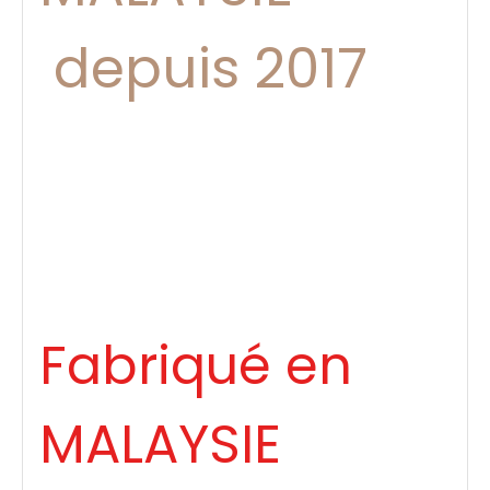
depuis 2017
Fabriqué en
MALAYSIE