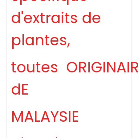
d'extraits de
plantes,
toutes ORIGINAI
dE
MALAYSIE