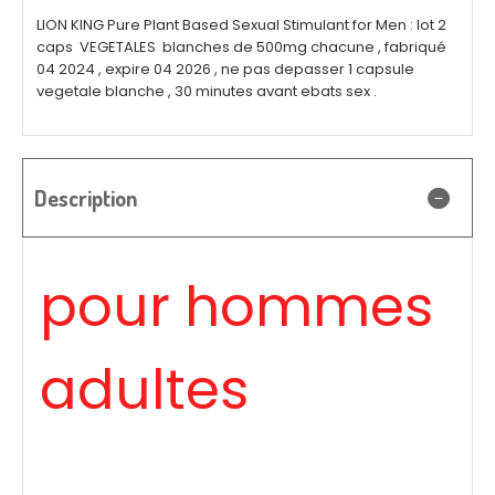
LION KING Pure Plant Based Sexual Stimulant for Men : lot 2
caps VEGETALES blanches de 500mg chacune , fabriqué
04 2024 , expire 04 2026 , ne pas depasser 1 capsule
vegetale blanche , 30 minutes avant ebats sex .
Description
pour hommes
adultes