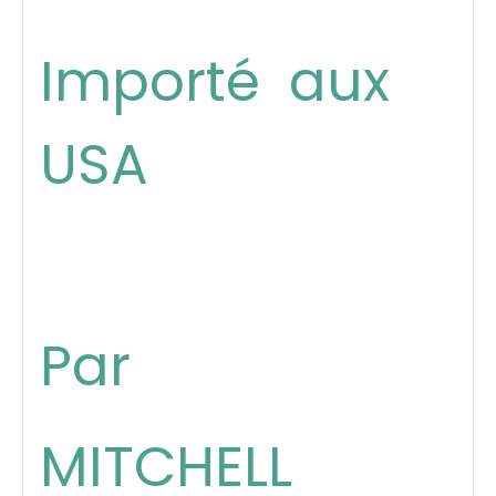
Importé aux
USA
Par
MITCHELL