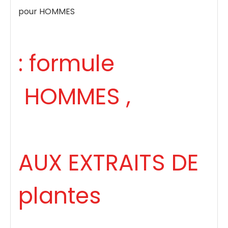
pour HOMMES
: formule
HOMMES ,
AUX EXTRAITS DE
plantes