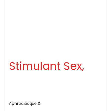
Stimulant Sex,
Aphrodisiaque &