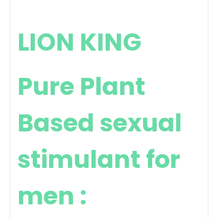
LION KING
Pure Plant
Based sexual
stimulant for
men :