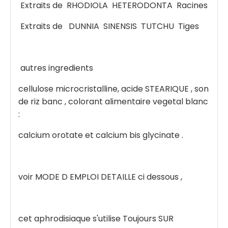
Extraits de RHODIOLA HETERODONTA Racines
Extraits de DUNNIA SINENSIS TUTCHU Tiges
autres ingredients
cellulose microcristalline, acide STEARIQUE , son
de riz banc , colorant alimentaire vegetal blanc
:
calcium orotate et calcium bis glycinate .
voir MODE D EMPLOI DETAILLE ci dessous ,
cet aphrodisiaque s'utilise Toujours SUR