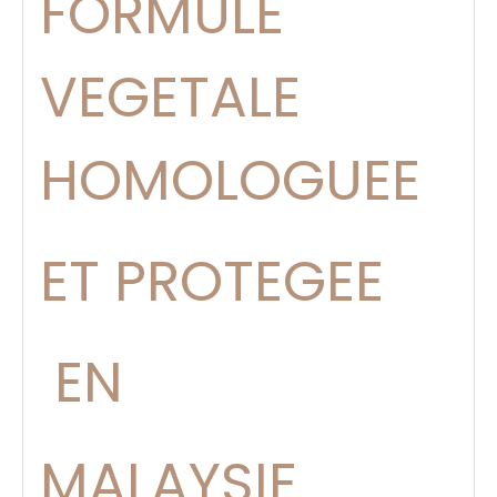
FORMULE
VEGETALE
HOMOLOGUEE
ET PROTEGEE
EN
MALAYSIE