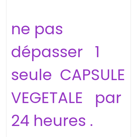
ne pas
dépasser 1
seule CAPSULE
VEGETALE par
24 heures .