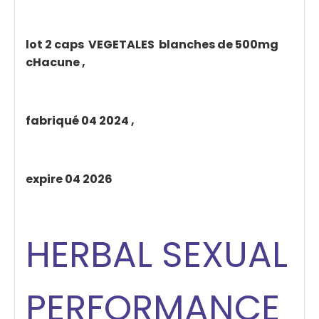
lot 2 caps VEGETALES blanches de 500mg
cHacune ,
fabriqué 04 2024 ,
expire 04 2026
HERBAL SEXUAL
PERFORMANCE