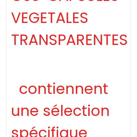
VEGETALES
TRANSPARENTES
contiennent
une sélection
spécifique